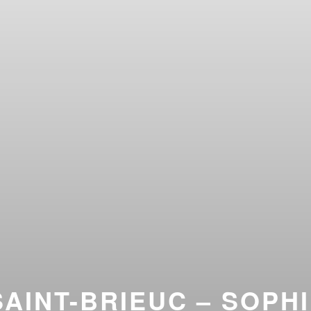
AINT-BRIEUC – SOPHI