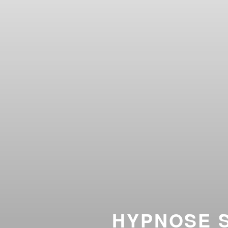
HYPNOSE S